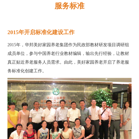
服务标准
2015年开启标准化建设工作
2015年，华邦美好家园养老集团作为民政部教材研发项目调研组
成员单位，参与中国养老行业教材编辑，输出先行经验，让教材
真正贴近养老服务人员需求。由此，美好家园养老开启了养老服
务标准化创建工作。