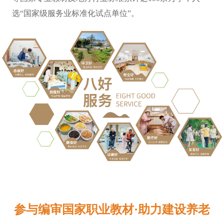
选“国家级服务业标准化试点单位”。
参与编审国家职业教材·助力建设养老