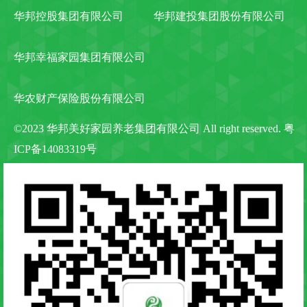
华邦控股集团有限公司
华邦建投集团股份有限公司
华邦幸福家园集团有限公司
华农财产保险股份有限公司
©2023 华邦美好家园养老集团有限公司 All right reserved.
粤
ICP备14083319号