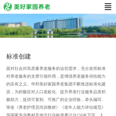
标准创建
面对社会对高质量养老服务的迫切需求，充分发挥标准
对养老服务的支撑引领作用，是增强养老服务供给能力
的应有之义。华邦美好家园养老集团不断推进标准化建
设，为积极应对人口老龄化、提升养老行业服务品质积
极助力，提供可复制、可推广的企业经验，牵头编写、
审改《养老护理员培训教材》《老年人能力评估规范》
等国家专业教材及地方行业标准累计达150余万字，入