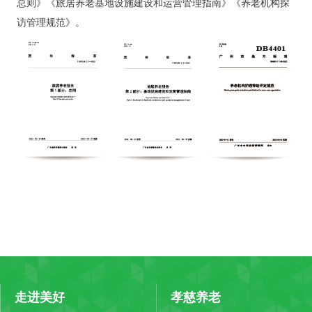
总则》《旅居养老基地设施建设和运营管理指南》《养老机构探
访管理规范》。
走进美好
孝慈养老