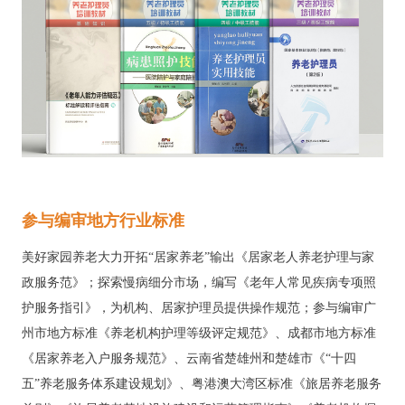
参与编审地方行业标准
美好家园养老大力开拓“居家养老”输出《居家老人养老护理与家
政服务范》；探索慢病细分市场，编写《老年人常见疾病专项照
护服务指引》，为机构、居家护理员提供操作规范；参与编审广
州市地方标准《养老机构护理等级评定规范》、成都市地方标准
《居家养老入户服务规范》、云南省楚雄州和楚雄市《“十四
五”养老服务体系建设规划》、粤港澳大湾区标准《旅居养老服务