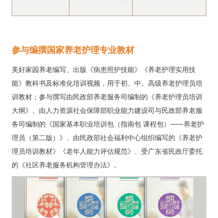
参与编撰国家养老护理专业教材
美好家园养老编写、出版《病患照护技能》《养老护理实用技
能》教科书及标准化培训视频，用于初、中、高级养老护理员培
训教材；参与撰写由民政部养老服务司编制的《养老护理员培训
大纲》、由人力资源社会保障部职业能力建设司与民政部养老服
务司编制的《国家基本职业培训包（指南包 课程包）⸺养老护
理员（第二版）》、由民政部社会福利中心组织编写的《养老护
理员培训教材》《老年人能力评估规范》、受广东省民政厅委托
的《社区养老服务机构管理办法》。