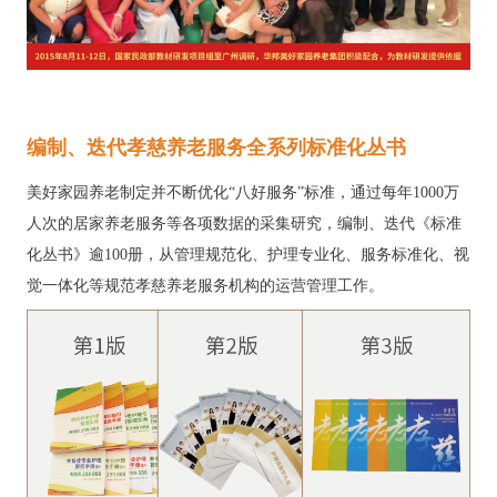
编制、迭代孝慈养老服务全系列标准化丛书
美好家园养老制定并不断优化“八好服务”标准，通过每年1000万
人次的居家养老服务等各项数据的采集研究，编制、迭代《标准
化丛书》逾100册，从管理规范化、护理专业化、服务标准化、视
觉一体化等规范孝慈养老服务机构的运营管理工作。