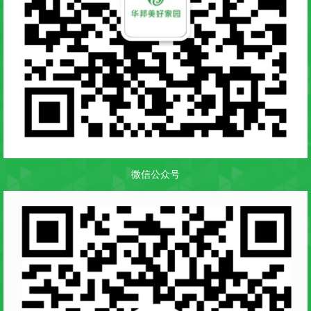
微信公众号