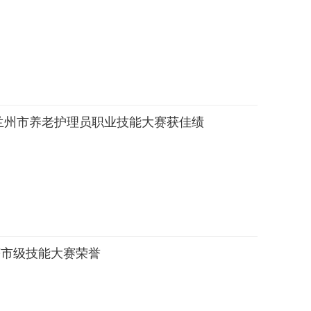
兰州市养老护理员职业技能大赛获佳绩
获市级技能大赛荣誉