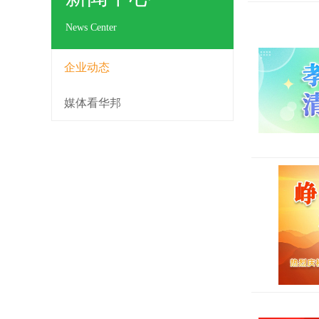
News Center
企业动态
媒体看华邦